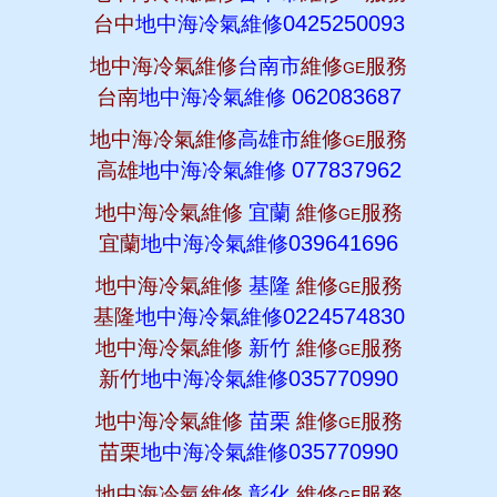
0425250093
台中
地中海冷氣維修
地中海冷氣維修
台南市
維修
服務
GE
062083687
台南
地中海冷氣維修
地中海冷氣維修
高雄市
維修
服務
GE
077837962
高雄
地中海冷氣維修
地中海冷氣維修
宜蘭
維修
服務
GE
039641696
宜蘭
地中海冷氣維修
地中海冷氣維修
基隆
維修
服務
GE
0224574830
基隆
地中海冷氣維修
地中海冷氣維修
新竹
維修
服務
GE
035770990
新竹
地中海冷氣維修
地中海冷氣維修
苗栗
維修
服務
GE
035770990
苗栗
地中海冷氣維修
地中海冷氣維修
彰化
維修
服務
GE