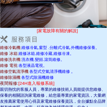
[家電故障有關的解說]
維修冷氣機:
維修冷氣,窗型 .分離式冷氣.外機維修保養。
維修 冰箱:
維修冰箱.維修冷藏.維修冷凍。
維修洗衣機:
洗衣機.變頻.滾筒維修。
維修 電視
:各型液晶電視。
維修空氣清淨機:
各型式空氣清淨機維修
。
維修除濕機:
各型式除濕機維修
夜間報修:
[24H進入報修系統]
親切熱忱的客服人員，專業的維修技術人員能提供您維修、
保養的相關諮詢家電維修，給您最專業的家電資訊，大量網
友推薦家電使用心得及家電維修保養資訊，全台據點全品牌