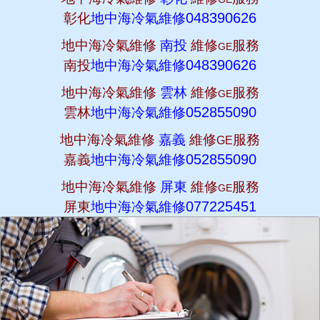
048390626
彰化
地中海冷氣維修
地中海冷氣維修
南投
維修
服務
GE
048390626
南投
地中海冷氣維修
地中海冷氣維修
雲林
維修
服務
GE
052855090
雲林
地中海冷氣維修
地中海冷氣維修
嘉義
維修
服務
GE
052855090
嘉義
地中海冷氣維修
地中海冷氣維修
屏東
維修
服務
GE
077225451
屏東
地中海冷氣維修