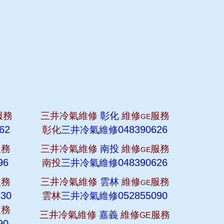
服務
三井冷氣維修
彰化
維修
服務
GE
62
048390626
彰化
三井冷氣維修
服務
三井冷氣維修
南投
維修
服務
GE
96
048390626
南投
三井冷氣維修
服務
三井冷氣維修
雲林
維修
服務
GE
830
052855090
雲林
三井冷氣維修
服務
三井冷氣維修
嘉義
維修
服務
GE
90