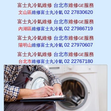
富士丸冷氣維修
台北市
維修
服務
GE
02 27830620
文山區
維修富士丸冷氣
富士丸冷氣維修
台北市
維修
服務
GE
02 27986719
內湖區
維修富士丸冷氣
富士丸冷氣維修
台北市
維修
服務
GE
02 27970607
陽明山
維修富士丸冷氣
富士丸冷氣維修
台北市
維修
服務
GE
02 22767180
台北市
維修富士丸冷氣