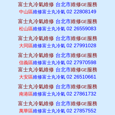
富士丸冷氣維修
台北市
維修
服務
GE
02 22808149
中山區
維修富士丸冷氣
富士丸冷氣維修
台北市
維修
服務
GE
02 26559083
松山區
維修富士丸冷氣
富士丸冷氣維修
台北市
維修
服務
GE
02 27991028
大同區
維修富士丸冷氣
富士丸冷氣維修
台北市
維修
服務
GE
02 27970598
信義區
維修富士丸冷氣
富士丸冷氣維修
台北市
維修
服務
GE
02 26510661
大安區
維修富士丸冷氣
富士丸冷氣維修
台北市
維修
服務
GE
02 27861732
南港區
維修富士丸冷氣
富士丸冷氣維修
台北市
維修
服務
GE
02 27857552
萬華區
維修富士丸冷氣